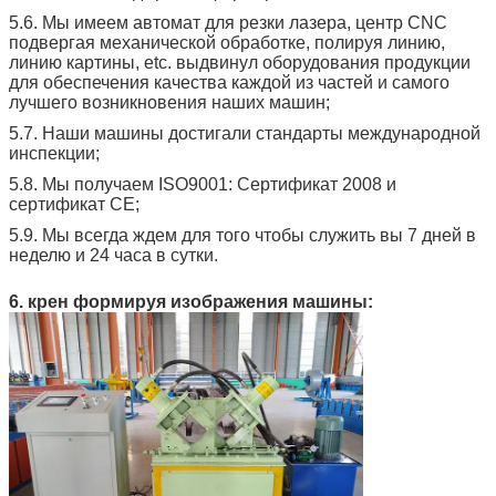
5.6. Мы имеем автомат для резки лазера, центр CNC
подвергая механической обработке, полируя линию,
линию картины, etc. выдвинул оборудования продукции
для обеспечения качества каждой из частей и самого
лучшего возникновения наших машин;
5.7. Наши машины достигали стандарты международной
инспекции;
5.8. Мы получаем ISO9001: Сертификат 2008 и
сертификат CE;
5.9. Мы всегда ждем для того чтобы служить вы 7 дней в
неделю и 24 часа в сутки.
6. крен формируя изображения машины: