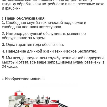
катушку обрабатывая потребности в вас прессовые цеха
и фабрики.
Наши обслуживания
3.
1.
Свободная служба технической поддержки и
свободная поставка аксессуаров.
2. Инженер доступный обслуживать машинное
оборудование за морем.
3. Одна гарантия года обеспечена.
4. Наведение длинной жизни техническое бесплатно.
5. Мы всегда предлагаем службу технической поддержки,
быстрый ответ, все ваше запрашиваем будем отвечены в
24 часах.
Изображение машины
4.