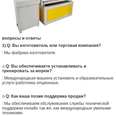
вопросы и ответы
1) Q: Вы изготовитель или торговая компания?
: Мы фабрика изготовителя.
Q: Вы обеспечиваете устанавливать и
2)
тренировать за морем?
: Международная машина установить и образовательные
услуги работника опционные.
Q: Как ваша позже поддержка продаж?
3)
: Мы обеспечиваем обслуживания службы технической
поддержки онлайн так же, как международные умелыми
техниками.